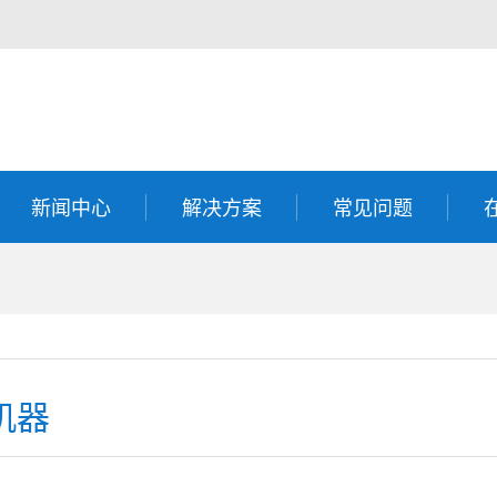
新闻中心
解决方案
常见问题
机器