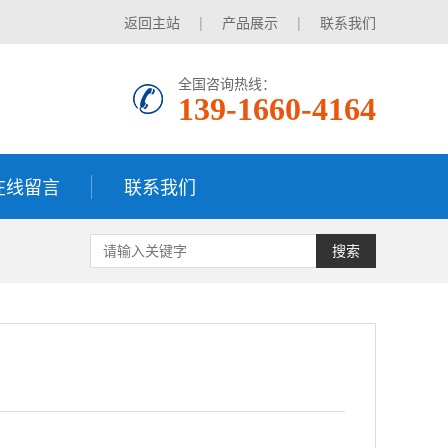
返回主站
|
产品展示
|
联系我们
全国咨询热线：
139-1660-4164
在线留言
联系我们
搜索