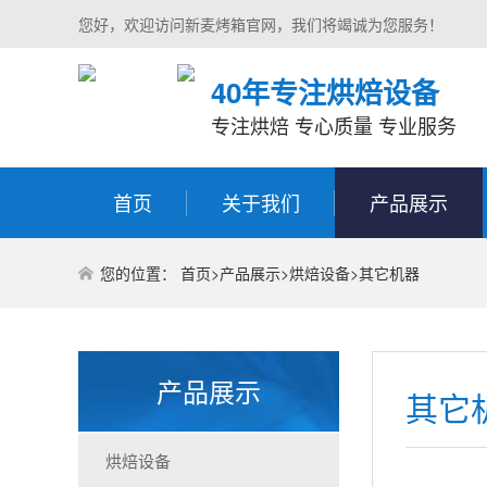
您好，欢迎访问新麦烤箱官网，我们将竭诚为您服务！
40年专注烘焙设备
专注烘焙 专心质量 专业服务
首页
关于我们
产品展示
您的位置：
首页
>
产品展示
>
烘焙设备
>
其它机器
产品展示
其它
烘焙设备